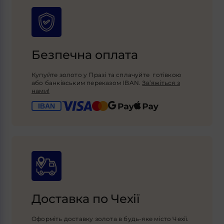
Безпечна оплата
Купуйте золото у Празі та сплачуйте готівкою
або банківським переказом IBAN.
Зв’яжіться з
нами!
Доставка по Чехії
Оформіть доставку золота в будь-яке місто Чехії.