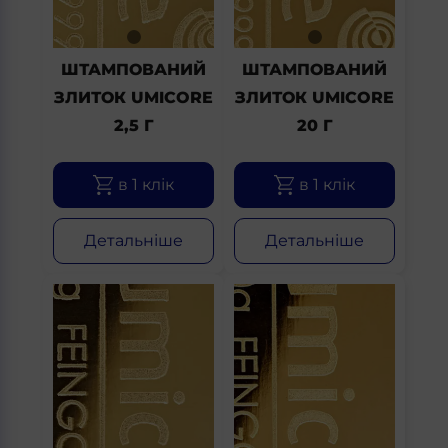
ШТАМПОВАНИЙ
ШТАМПОВАНИЙ
ЗЛИТОК UMICORE
ЗЛИТОК UMICORE
2,5 Г
20 Г
в 1 клік
в 1 клік
Детальніше
Детальніше