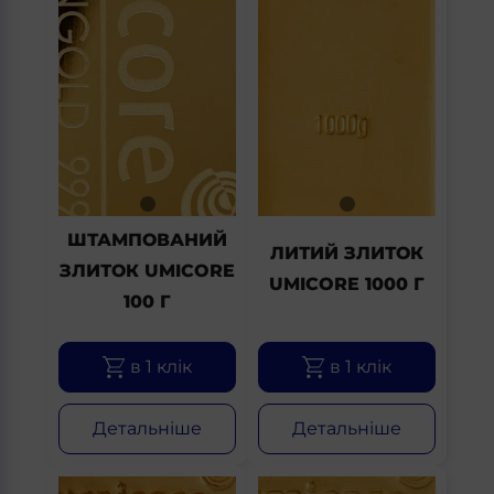
ШТАМПОВАНИЙ
ЛИТИЙ ЗЛИТОК
ЗЛИТОК UMICORE
UMICORE 1000 Г
100 Г
в 1 клік
в 1 клік
Детальніше
Детальніше