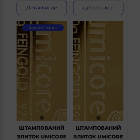
Детальніше
Детальніше
Золото 1 грам
ШТАМПОВАНИЙ
ШТАМПОВАНИЙ
ЗЛИТОК UMICORE
ЗЛИТОК UMICORE