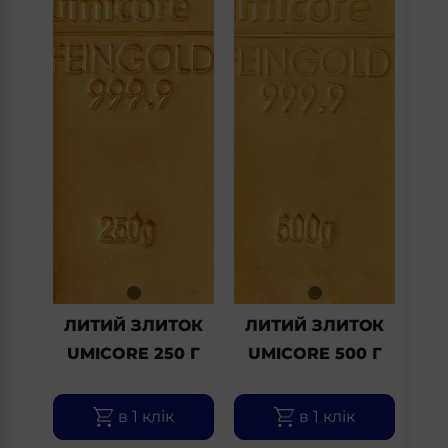
ЛИТИЙ ЗЛИТОК
ЛИТИЙ ЗЛИТОК
UMICORE 250 Г
UMICORE 500 Г
в 1 клік
в 1 клік