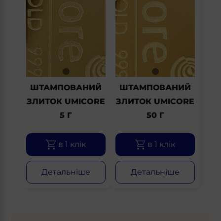
ШТАМПОВАНИЙ
ШТАМПОВАНИЙ
ЗЛИТОК UMICORE
ЗЛИТОК UMICORE
5 Г
50 Г
в 1 клік
в 1 клік
Детальніше
Детальніше