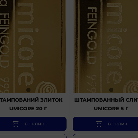
ТАМПОВАНИЙ ЗЛИТОК
ШТАМПОВАННЫЙ СЛИ
UMICORE 20 Г
UMICORE 5 Г
в 1 клик
в 1 клик