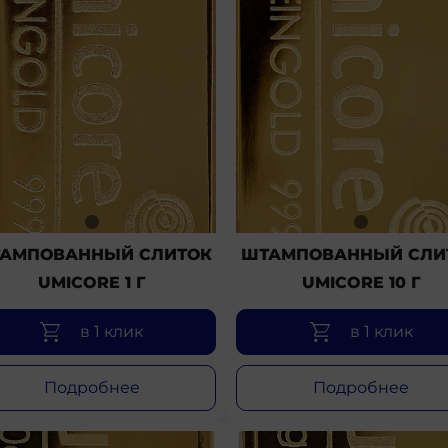
АМПОВАННЫЙ СЛИТОК
ШТАМПОВАННЫЙ СЛИ
UMICORE 1 Г
UMICORE 10 Г
в 1 клик
в 1 клик
Подробнее
Подробнее