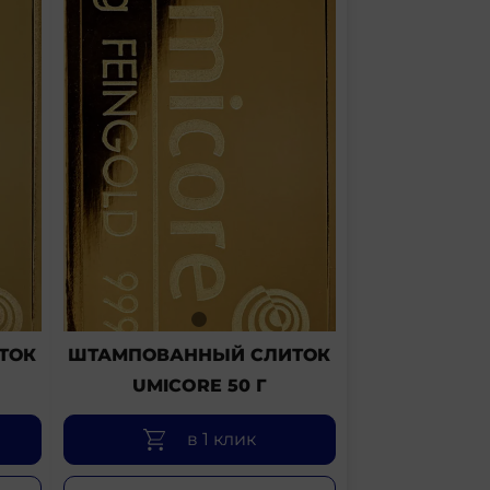
ТОК
ШТАМПОВАННЫЙ СЛИТОК
UMICORE 50 Г
в 1 клик