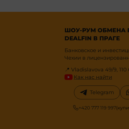
ШОУ-РУМ ОБМЕНА 
DEALFIN В ПРАГЕ
Банковское и инвестиц
Чехии в лицензированн
📍 Vladislavova 49/9, 11
Как нас найти
Telegram
+420 777 119 997
(купи