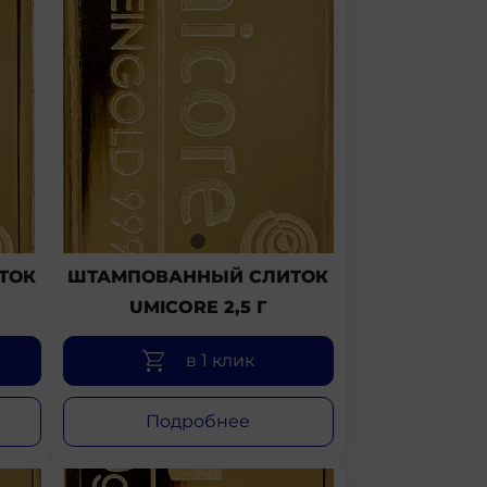
ТОК
ШТАМПОВАННЫЙ СЛИТОК
UMICORE 2,5 Г
в 1 клик
Подробнее