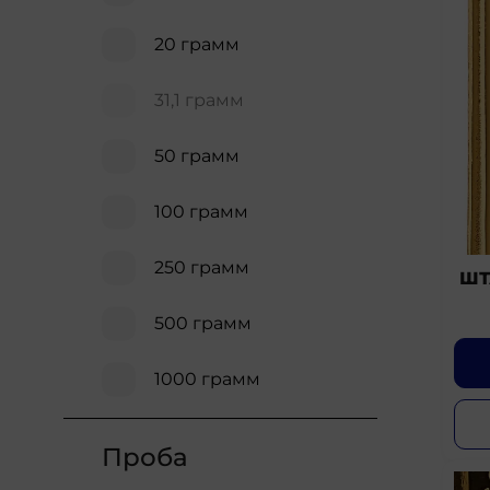
20 грамм
31,1 грамм
50 грамм
100 грамм
250 грамм
ШТ
500 грамм
1000 грамм
Проба