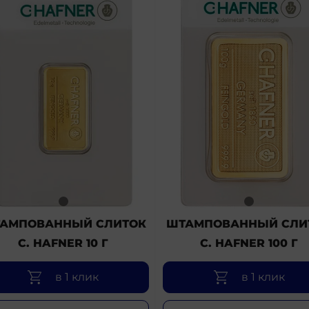
АМПОВАННЫЙ СЛИТОК
ШТАМПОВАННЫЙ СЛИ
C. HAFNER 10 Г
C. HAFNER 100 Г
в 1 клик
в 1 клик