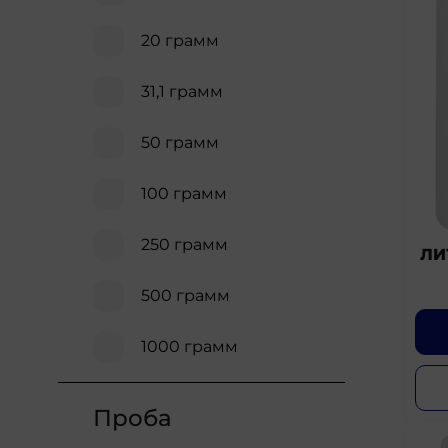
20 грамм
31,1 грамм
50 грамм
100 грамм
250 грамм
ЛИ
500 грамм
1000 грамм
Проба