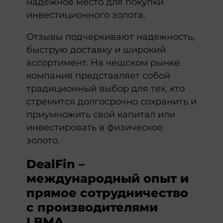
надежное место для покупки
инвестиционного золота.
Отзывы подчеркивают надежность,
быструю доставку и широкий
ассортимент. На чешском рынке
компания представляет собой
традиционный выбор для тех, кто
стремится долгосрочно сохранить и
приумножить свой капитал или
инвестировать в физическое
золото.
DealFin –
международный опыт и
прямое сотрудничество
с производителями
LBMA