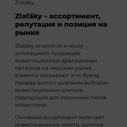
Zlaťáky.
Zlaťáky – ассортимент,
репутация и позиция на
рынке
Zlaťáky относятся к числу
устоявшихся продавцов
инвестиционных драгоценных
металлов на чешском рынке.
Клиенты связывают этот бренд
прежде всего с широким выбором
инвестиционных слитков,
подходящих для различных типов
инвесторов.
Основной ассортимент включает
инвестиционное золото, золотые