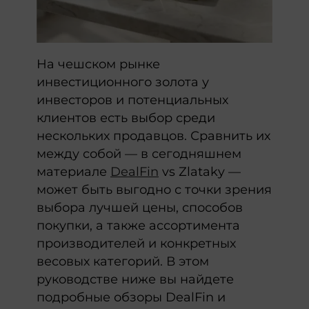
На чешском рынке
инвестиционного золота у
инвесторов и потенциальных
клиентов есть выбор среди
нескольких продавцов. Сравнить их
между собой — в сегодняшнем
материале
DealFin
vs Zlataky —
может быть выгодно с точки зрения
выбора лучшей цены, способов
покупки, а также ассортимента
производителей и конкретных
весовых категорий. В этом
руководстве ниже вы найдете
подробные обзоры DealFin и