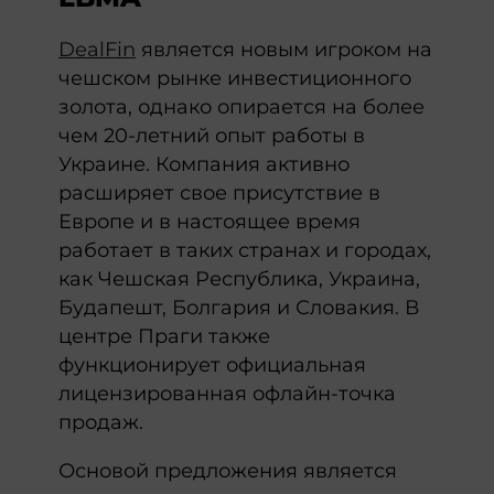
DealFin
является новым игроком на
чешском рынке инвестиционного
золота, однако опирается на более
чем 20-летний опыт работы в
Украине. Компания активно
расширяет свое присутствие в
Европе и в настоящее время
работает в таких странах и городах,
как Чешская Республика, Украина,
Будапешт, Болгария и Словакия. В
центре Праги также
функционирует официальная
лицензированная офлайн-точка
продаж.
Основой предложения является