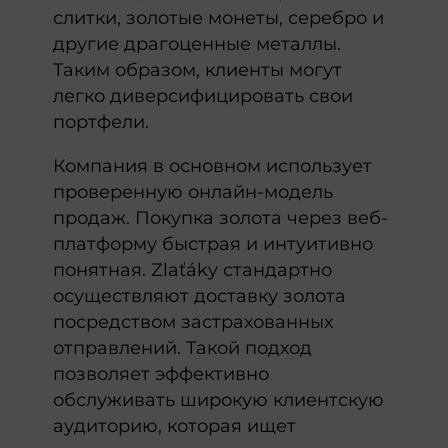
слитки, золотые монеты, серебро и
другие драгоценные металлы.
Таким образом, клиенты могут
легко диверсифицировать свои
портфели.
Компания в основном использует
проверенную онлайн-модель
продаж. Покупка золота через веб-
платформу быстрая и интуитивно
понятная. Zlaťáky стандартно
осуществляют доставку золота
посредством застрахованных
отправлений. Такой подход
позволяет эффективно
обслуживать широкую клиентскую
аудиторию, которая ищет