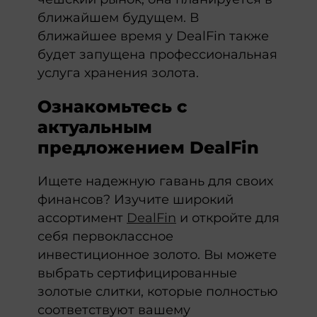
ближайшем будущем. В
ближайшее время у DealFin также
будет запущена профессиональная
услуга хранения золота.
Ознакомьтесь с
актуальным
предложением DealFin
Ищете надежную гавань для своих
финансов? Изучите широкий
ассортимент
DealFin
и откройте для
себя первоклассное
инвестиционное золото. Вы можете
выбрать сертифицированные
золотые слитки, которые полностью
соответствуют вашему