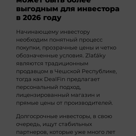
выгодным для инвестора
в 2026 году
Начинающему инвестору
необходим понятный процесс
покупки, прозрачные цены и четко
обозначенные условия. Zlaťáky
являются традиционным
продавцом в Чешской Республике,
тогда как DealFin предлагает
персональный подход,
лицензированный магазин и
прямые цены от производителей.
Долгосрочные инвесторы, в свою
очередь, ищут стабильных
партнеров, которые уже много лет