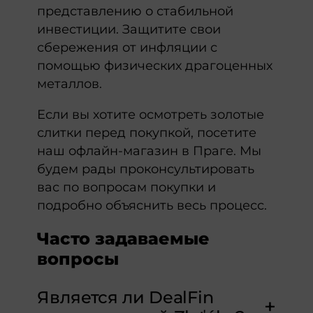
представлению о стабильной
инвестиции. Защитите свои
сбережения от инфляции с
помощью физических драгоценных
металлов.
Если вы хотите осмотреть золотые
слитки перед покупкой, посетите
наш офлайн-магазин в Праге. Мы
будем рады проконсультировать
вас по вопросам покупки и
подробно объяснить весь процесс.
Часто задаваемые
вопросы
Является ли DealFin