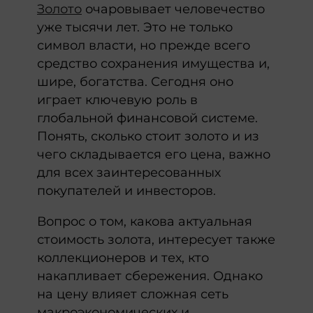
Золото
очаровывает человечество
уже тысячи лет. Это не только
символ власти, но прежде всего
средство сохранения имущества и,
шире, богатства. Сегодня оно
играет ключевую роль в
глобальной финансовой системе.
Понять, сколько стоит золото и из
чего складывается его цена, важно
для всех заинтересованных
покупателей и инвесторов.
Вопрос о том, какова актуальная
стоимость золота, интересует также
коллекционеров и тех, кто
накапливает сбережения. Однако
на цену влияет сложная сеть
макроэкономических и