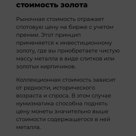
стоимость золота
Рыночная стоимость отражает
спотовую цену на бирже с учетом
премии. Этот принцип
применяется к инвестиционному
золоту, где вы приобретаете чистую
массу металла в виде слитков или
золотых кирпичиков.
Коллекционная стоимость зависит
от редкости, исторического
возраста и спроса. В этом случае
нумизматика способна поднять
цену монеты значительно выше
стоимости содержащегося в ней
металла.