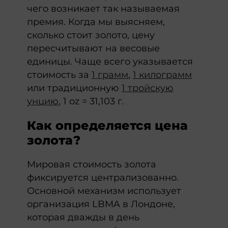
чего возникает так называемая
премия. Когда мы выясняем,
сколько стоит золото, цену
пересчитывают на весовые
единицы. Чаще всего указывается
стоимость за
1 грамм
,
1 килограмм
или традиционную
1 тройскую
унцию
, 1 oz = 31,103 г.
Как определяется цена
золота?
Мировая стоимость золота
фиксируется централизованно.
Основной механизм использует
организация LBMA в Лондоне,
которая дважды в день