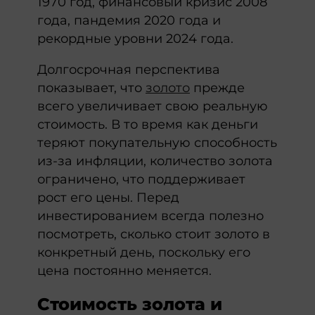
1970 год, финансовый кризис 2008
года, пандемия 2020 года и
рекордные уровни 2024 года.
Долгосрочная перспектива
показывает, что
золото
прежде
всего увеличивает свою реальную
стоимость. В то время как деньги
теряют покупательную способность
из-за инфляции, количество золота
ограничено, что поддерживает
рост его цены. Перед
инвестированием всегда полезно
посмотреть, сколько стоит золото в
конкретный день, поскольку его
цена постоянно меняется.
Стоимость золота и