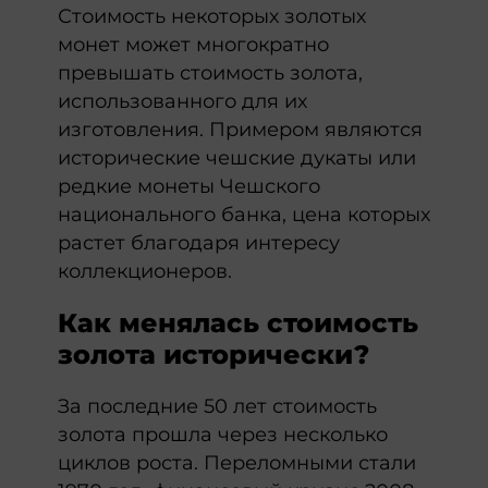
Стоимость некоторых золотых
монет может многократно
превышать стоимость золота,
использованного для их
изготовления. Примером являются
исторические чешские дукаты или
редкие монеты Чешского
национального банка, цена которых
растет благодаря интересу
коллекционеров.
Как менялась стоимость
золота исторически?
За последние 50 лет стоимость
золота прошла через несколько
циклов роста. Переломными стали