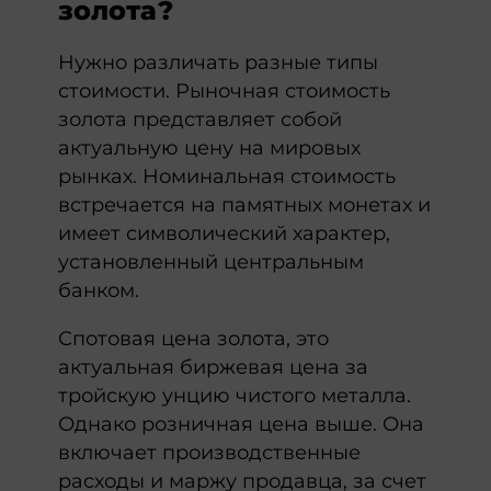
золота?
Нужно различать разные типы
стоимости. Рыночная стоимость
золота представляет собой
актуальную цену на мировых
рынках. Номинальная стоимость
встречается на памятных монетах и
имеет символический характер,
установленный центральным
банком.
Спотовая цена золота, это
актуальная биржевая цена за
тройскую унцию чистого металла.
Однако розничная цена выше. Она
включает производственные
расходы и маржу продавца, за счет