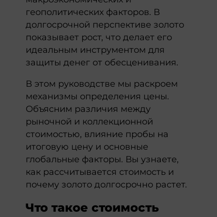
геополитических факторов. В
долгосрочной перспективе золото
показывает рост, что делает его
идеальным инструментом для
защиты денег от обесценивания.
В этом руководстве мы раскроем
механизмы определения цены.
Объясним различия между
рыночной и коллекционной
стоимостью, влияние пробы на
итоговую цену и основные
глобальные факторы. Вы узнаете,
как рассчитывается стоимость и
почему золото долгосрочно растет.
Что такое стоимость