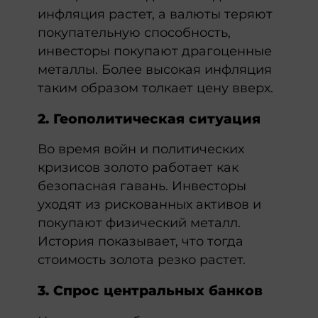
инфляция растет, а валюты теряют
покупательную способность,
инвесторы покупают драгоценные
металлы. Более высокая инфляция
таким образом толкает цену вверх.
2. Геополитическая ситуация
Во время войн и политических
кризисов золото работает как
безопасная гавань. Инвесторы
уходят из рискованных активов и
покупают физический металл.
История показывает, что тогда
стоимость золота резко растет.
3. Спрос центральных банков