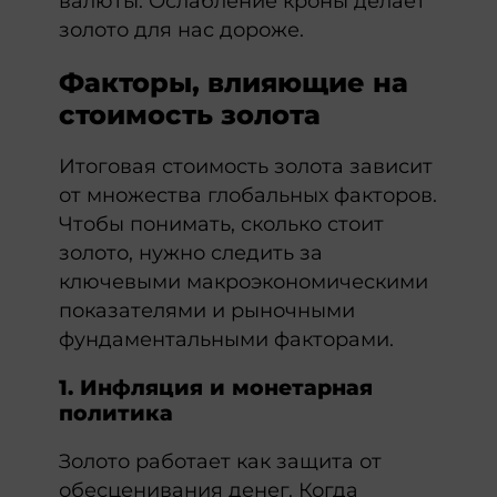
валюты. Ослабление кроны делает
золото для нас дороже.
Факторы, влияющие на
стоимость золота
Итоговая стоимость золота зависит
от множества глобальных факторов.
Чтобы понимать, сколько стоит
золото, нужно следить за
ключевыми макроэкономическими
показателями и рыночными
фундаментальными факторами.
1. Инфляция и монетарная
политика
Золото работает как защита от
обесценивания денег. Когда