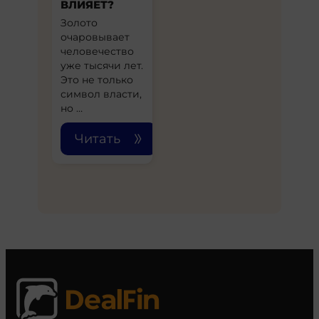
ВЛИЯЕТ?
Золото
очаровывает
человечество
уже тысячи лет.
Это не только
символ власти,
но …
Читать