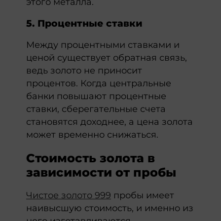
этого металла.
5. Процентные ставки
Между процентными ставками и
ценой существует обратная связь,
ведь золото не приносит
процентов. Когда центральные
банки повышают процентные
ставки, сберегательные счета
становятся доходнее, а цена золота
может временно снижаться.
Стоимость золота в
зависимости от пробы
Чистое золото 999
пробы имеет
наивысшую стоимость, и именно из