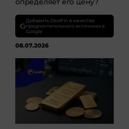
определяет его цену?
Добавить DealFin в качестве
предпочтительного источника в
Google
08.07.2026