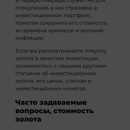
в первую очередь служит не для
спекуляций, а как страховка в
инвестиционном портфеле,
помогая сохранять его стоимость
во времена кризисов и высокой
инфляции.
Если вы рассматриваете покупку
золота в качестве инвестиции,
ознакомьтесь с нашими другими
статьями об инвестиционном
золоте, его ценах, слитках и
инвестиционных монетах.
Часто задаваемые
вопросы, стоимость
золота