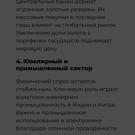
Центральные банки держат
огромные золотые резервы. Их
массовые покупки в последние
годы влияют на глобальный рынок.
Увеличение доли золота в
портфелях государств поднимает
мировую цену.
4. Ювелирный и
промышленный сектор
Физический спрос остается
стабильным. Ключевую роль играет
азиатская ювелирная
промышленность в Индии и Китае.
Важно и промышленное
использование в электронике
благодаря отличной проводимости