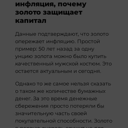
инфляция, почему
золото защищает
капитал
Данные подтверждают, что золото
опережает инфляцию. Простой
пример: 50 лет назад за одну
унцию золота можно было купить
качественный мужской костюм. Это
остается актуальным и сегодня.
Однако то же самое нельзя сказать
о таком же количестве бумажных
денег. За это время денежные
сбережения просто потеряли бы
значительную часть своей
покупательной способности. Золото