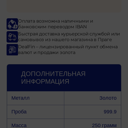
Оплата возможна наличными и
банковским переводом IBAN
Быстрая доставка курьерской службой или
самовывоз из нашего магазина в Праге
DealFin – лицензированный пункт обмена
валют и продажи золота
ДОПОЛНИТЕЛЬНАЯ
ИНФОРМАЦИЯ
Металл
Золото
Проба
999.9
Масса
250 грамм