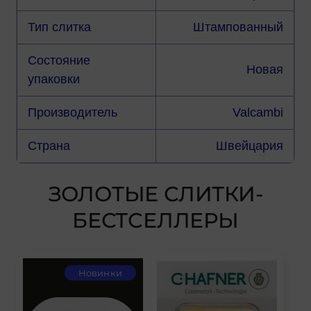
Тип слитка
Штампованный
Состояние
Новая
упаковки
Производитель
Valcambi
Страна
Швейцария
ЗОЛОТЫЕ СЛИТКИ-
БЕСТСЕЛЛЕРЫ
Новинки