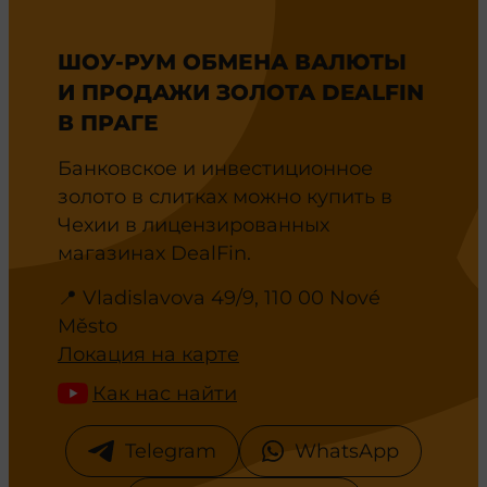
ШОУ-РУМ ОБМЕНА ВАЛЮТЫ
И ПРОДАЖИ ЗОЛОТА DEALFIN
В ПРАГЕ
Банковское и инвестиционное
золото в слитках можно купить в
Чехии в лицензированных
магазинах DealFin.
📍 Vladislavova 49/9, 110 00 Nové
Město
Локация на карте
Как нас найти
Telegram
WhatsApp