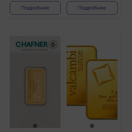
Подробнее
Подробнее