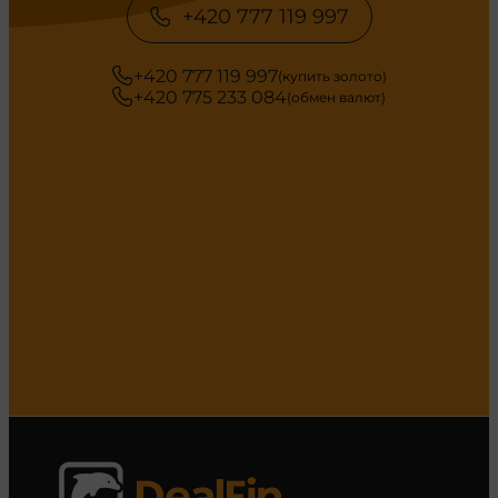
+420 777 119 997
+420 777 119 997
(купить золото)
+420 775 233 084
(обмен валют)