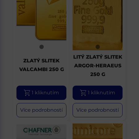
LITÝ ZLATÝ SLITEK
ZLATÝ SLITEK
ARGOR-HERAEUS
VALCAMBI 250 G
250 G
1 kliknutím
1 kliknutím
Více podrobností
Více podrobností