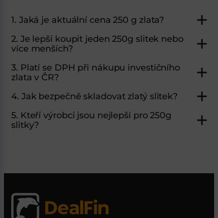
1. Jaká je aktuální cena 250 g zlata?
2. Je lepší koupit jeden 250g slitek nebo
více menších?
3. Platí se DPH při nákupu investičního
zlata v ČR?
4. Jak bezpečně skladovat zlatý slitek?
5. Kteří výrobci jsou nejlepší pro 250g
slitky?