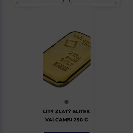
LITÝ ZLATÝ SLITEK
VALCAMBI 250 G