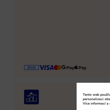
Tento web použív
personalizaci obs
Více informací a