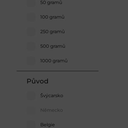
50 gramů
100 gramů
250 gramů
500 gramů
1000 gramů
Původ
Švýcarsko
Německo
Belgie