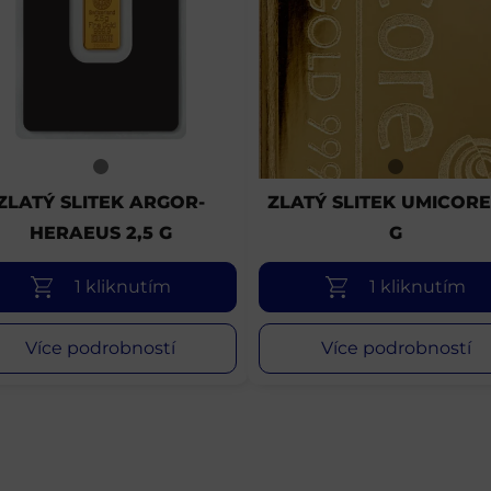
ZLATÝ SLITEK ARGOR-
ZLATÝ SLITEK UMICORE
HERAEUS 2,5 G
G
1 kliknutím
1 kliknutím
Více podrobností
Více podrobností