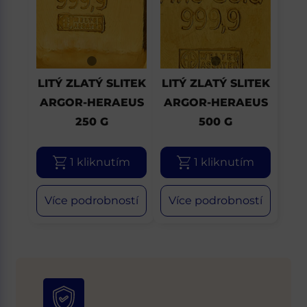
LITÝ ZLATÝ SLITEK
LITÝ ZLATÝ SLITEK
ARGOR-HERAEUS
ARGOR-HERAEUS
250 G
500 G
1 kliknutím
1 kliknutím
Více podrobností
Více podrobností