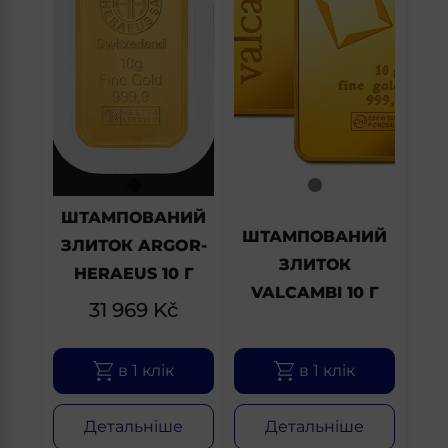
ШТАМПОВАНИЙ
ШТАМПОВАНИЙ
ЗЛИТОК ARGOR-
ЗЛИТОК
HERAEUS 10 Г
VALCAMBI 10 Г
31 969
Kč
в 1 клік
в 1 клік
Детальніше
Детальніше