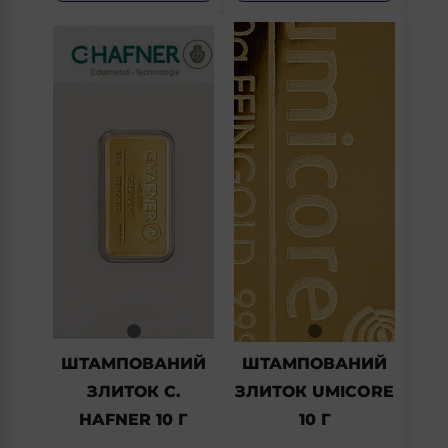
ШТАМПОВАНИЙ
ШТАМПОВАНИЙ
ЗЛИТОК C.
ЗЛИТОК UMICORE
HAFNER 10 Г
10 Г