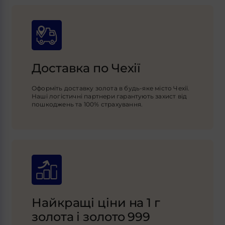
Доставка по Чехії
Оформіть доставку золота в будь-яке місто Чехії.
Наші логістичні партнери гарантують захист від
пошкоджень та 100% страхування.
Найкращі ціни на 1 г
золота і золото 999