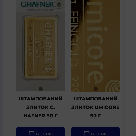
ШТАМПОВАНИЙ
ШТАМПОВАНИЙ
ЗЛИТОК C.
ЗЛИТОК UMICORE
HAFNER 50 Г
50 Г
в 1 клік
в 1 клік