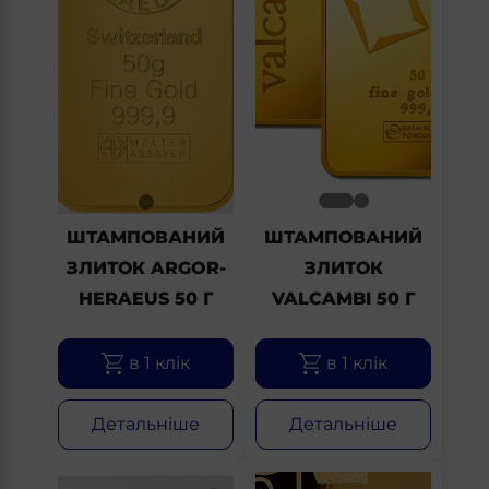
ШТАМПОВАНИЙ
ШТАМПОВАНИЙ
ЗЛИТОК ARGOR-
ЗЛИТОК
HERAEUS 50 Г
VALCAMBI 50 Г
в 1 клік
в 1 клік
Детальніше
Детальніше