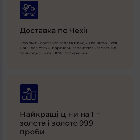
Доставка по Чехії
Оформіть доставку золота в будь-яке місто Чехії.
Наші логістичні партнери гарантують захист від
пошкоджень та 100% страхування.
Найкращі ціни на 1 г
золота і золото 999
проби