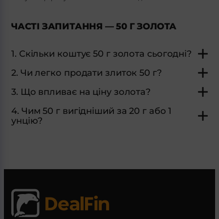
ЧАСТІ ЗАПИТАННЯ — 50 Г ЗОЛОТА
1. Скільки коштує 50 г золота сьогодні?
2. Чи легко продати злиток 50 г?
3. Що впливає на ціну золота?
4. Чим 50 г вигідніший за 20 г або 1
унцію?