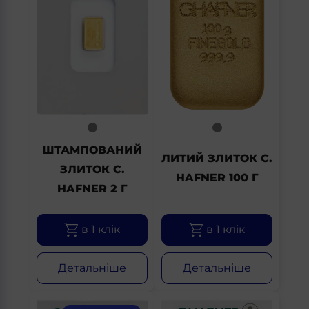
ШТАМПОВАНИЙ
ЛИТИЙ ЗЛИТОК C.
ЗЛИТОК C.
HAFNER 100 Г
HAFNER 2 Г
в 1 клік
в 1 клік
Детальніше
Детальніше