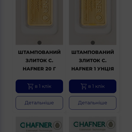
ШТАМПОВАНИЙ
ШТАМПОВАНИЙ
ЗЛИТОК C.
ЗЛИТОК C.
HAFNER 20 Г
HAFNER 1 УНЦІЯ
в 1 клік
в 1 клік
Детальніше
Детальніше