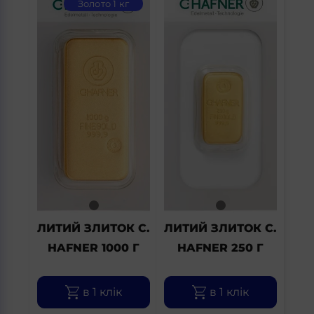
Золото 1 кг
ЛИТИЙ ЗЛИТОК C.
ЛИТИЙ ЗЛИТОК C.
HAFNER 1000 Г
HAFNER 250 Г
в 1 клік
в 1 клік