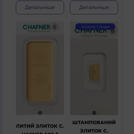
Детальніше
Детальніше
Золото 1 грам
ШТАМПОВАНИЙ
ЛИТИЙ ЗЛИТОК C.
ЗЛИТОК C.