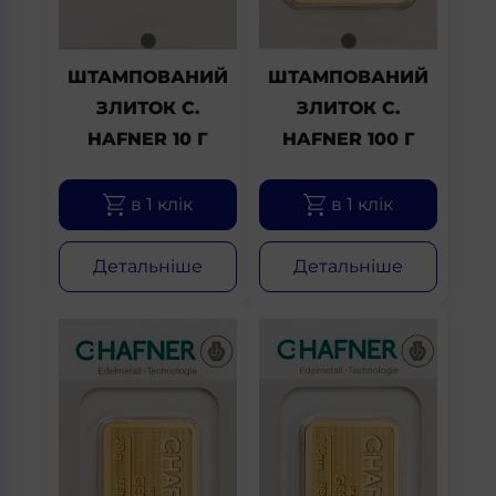
ШТАМПОВАНИЙ
ШТАМПОВАНИЙ
ЗЛИТОК C.
ЗЛИТОК C.
HAFNER 10 Г
HAFNER 100 Г
в 1 клік
в 1 клік
Детальніше
Детальніше