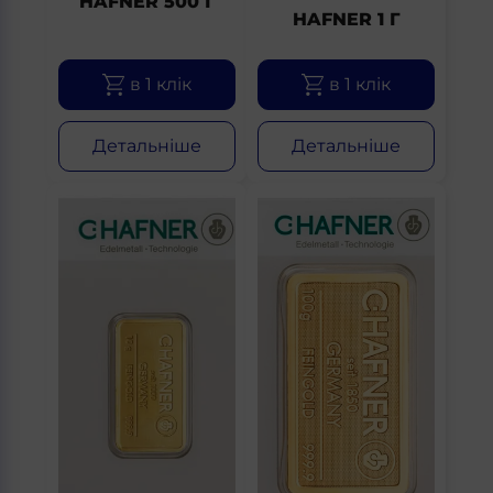
HAFNER 500 Г
HAFNER 1 Г
в 1 клік
в 1 клік
Детальніше
Детальніше