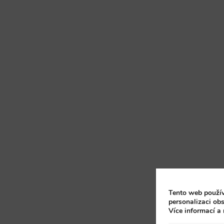
Tento web použív
personalizaci obs
Více informací a