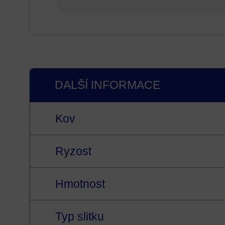
DALŠÍ INFORMACE
Kov
Ryzost
Hmotnost
Typ slitku