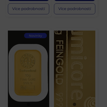
Více podrobností
Více podrobností
Novinky