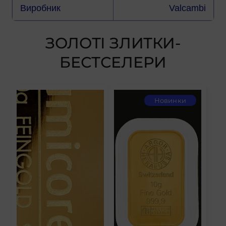
Виробник
Valcambi
ЗОЛОТІ ЗЛИТКИ-
БЕСТСЕЛЕРИ
Новинки