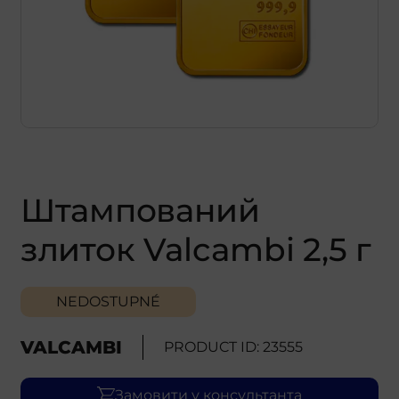
Штампований
злиток Valcambi 2,5 г
NEDOSTUPNÉ
VALCAMBI
PRODUCT ID: 23555
Замовити у консультанта