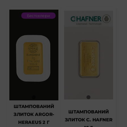
Бестселери
ШТАМПОВАНИЙ
ШТАМПОВАНИЙ
ЗЛИТОК ARGOR-
ЗЛИТОК C. HAFNER
HERAEUS 2 Г