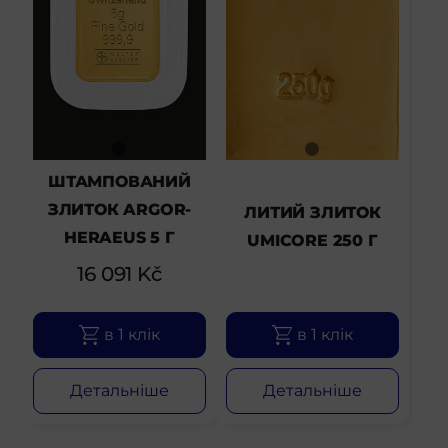
ШТАМПОВАНИЙ
ЗЛИТОК ARGOR-
ЛИТИЙ ЗЛИТОК
HERAEUS 5 Г
UMICORE 250 Г
16 091
Kč
в 1 клік
в 1 клік
Детальніше
Детальніше