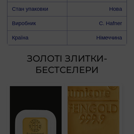
Стан упаковки
Нова
Виробник
C. Hafner
Країна
Німеччина
ЗОЛОТІ ЗЛИТКИ-
БЕСТСЕЛЕРИ