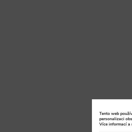
Tento web použív
personalizaci obs
Více informací a