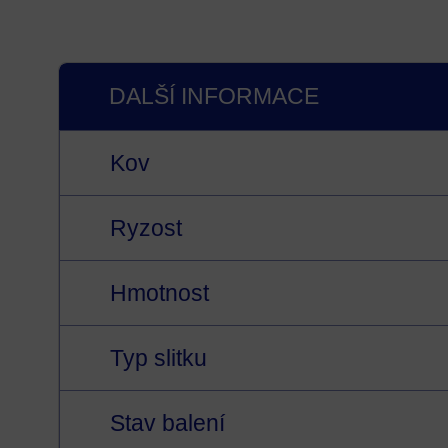
DALŠÍ INFORMACE
Kov
Ryzost
Hmotnost
Typ slitku
Stav balení