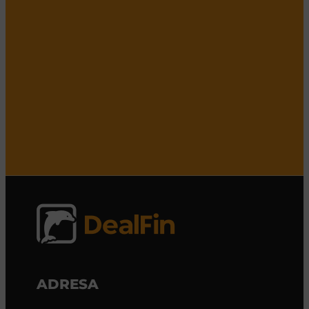
ADRESA