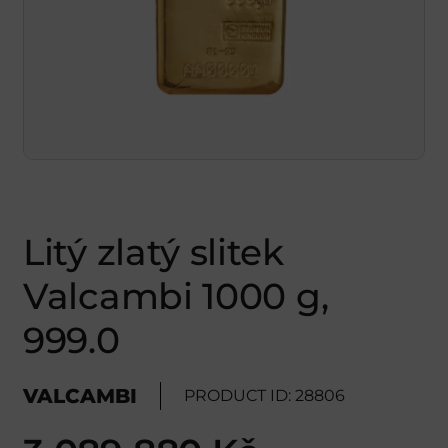
Litý zlatý slitek
Valcambi 1000 g,
999.0
VALCAMBI
PRODUCT ID: 28806