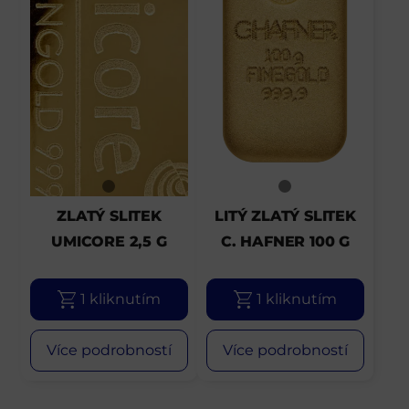
ZLATÝ SLITEK
LITÝ ZLATÝ SLITEK
UMICORE 2,5 G
C. HAFNER 100 G
1 kliknutím
1 kliknutím
Více podrobností
Více podrobností