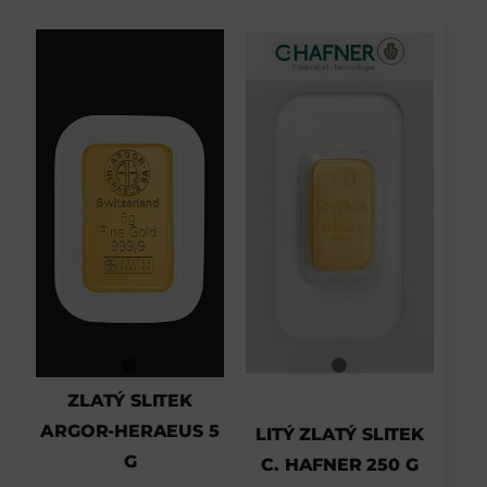
ZLATÝ SLITEK
ARGOR-HERAEUS 5
LITÝ ZLATÝ SLITEK
G
C. HAFNER 250 G