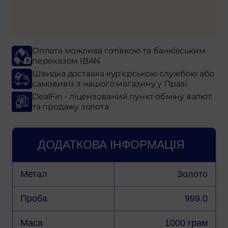
Оплата можлива готівкою та банківським
переказом IBAN
Швидка доставка кур'єрською службою або
самовивіз з нашого магазину у Празі
DealFin - ліцензований пункт обміну валют
та продажу золота
ДОДАТКОВА ІНФОРМАЦІЯ
Метал
Золото
Проба
999.0
Маса
1000 грам