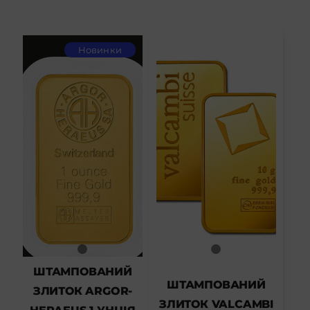
Новинки
ШТАМПОВАНИЙ
ШТАМПОВАНИЙ
ЗЛИТОК ARGOR-
ЗЛИТОК VALCAMBI