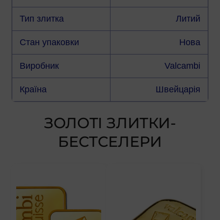
Тип злитка
Литий
Стан упаковки
Нова
Виробник
Valcambi
Країна
Швейцарія
ЗОЛОТІ ЗЛИТКИ-
БЕСТСЕЛЕРИ