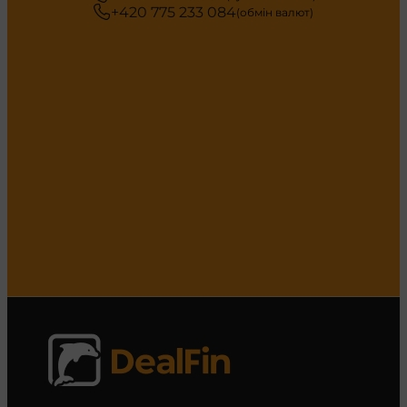
+420 775 233 084
(обмін валют)