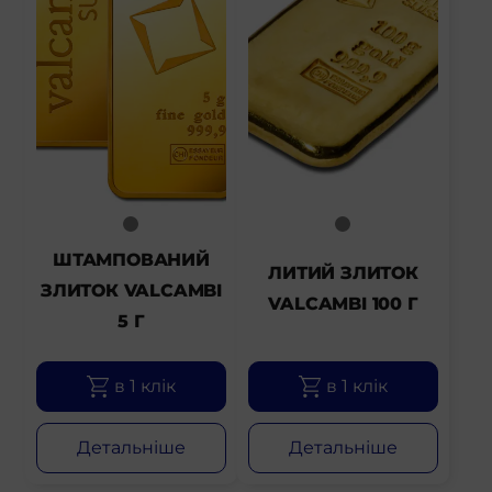
ШТАМПОВАНИЙ
ЛИТИЙ ЗЛИТОК
ЗЛИТОК VALCAMBI
VALCAMBI 100 Г
5 Г
в 1 клік
в 1 клік
Детальніше
Детальніше