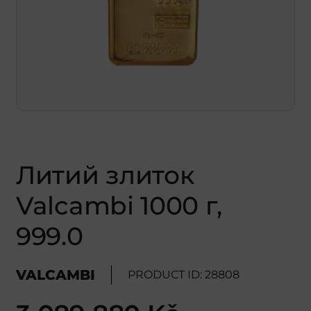
Литий злиток
Valcambi 1000 г,
999.0
VALCAMBI
PRODUCT ID: 28808