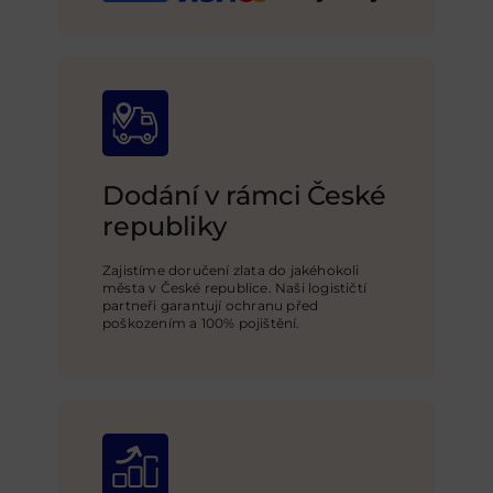
Dodání v rámci České
republiky
Zajistíme doručení zlata do jakéhokoli
města v České republice. Naši logističtí
partneři garantují ochranu před
poškozením a 100% pojištění
.