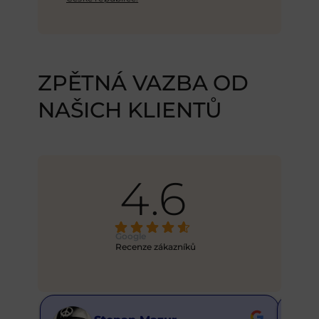
ZPĚTNÁ VAZBA OD
NAŠICH KLIENTŮ
4.6
Google
Recenze zákazníků