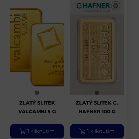
ZLATÝ SLITEK
ZLATÝ SLITEK C.
VALCAMBI 5 G
HAFNER 100 G
1 kliknutím
1 kliknutím