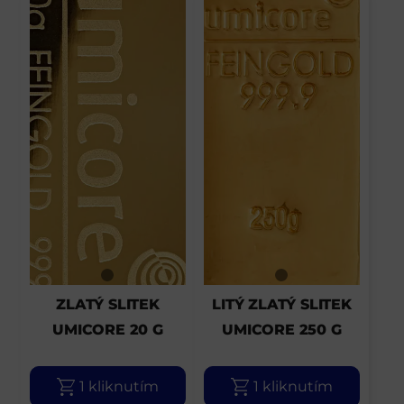
ZLATÝ SLITEK
LITÝ ZLATÝ SLITEK
UMICORE 20 G
UMICORE 250 G
1 kliknutím
1 kliknutím