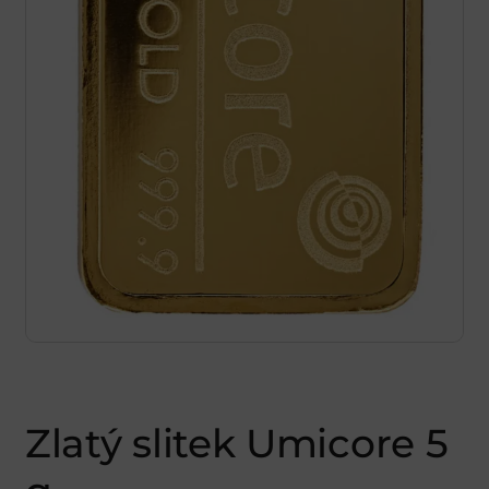
Zlatý slitek Umicore 5