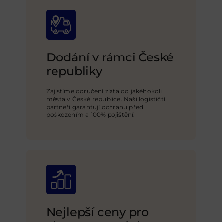
Dodání v rámci České
republiky
Zajistíme doručení zlata do jakéhokoli
města v České republice. Naši logističtí
partneři garantují ochranu před
poškozením a 100% pojištění
.
Nejlepší ceny pro