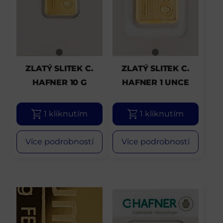
ZLATÝ SLITEK C.
ZLATÝ SLITEK C.
HAFNER 10 G
HAFNER 1 UNCE
1 kliknutím
1 kliknutím
Více podrobností
Více podrobností