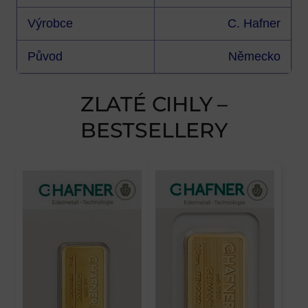
Výrobce
C. Hafner
Původ
Německo
ZLATÉ CIHLY –
BESTSELLERY