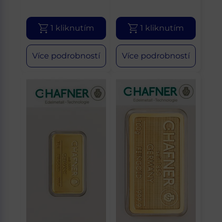
1 kliknutím
1 kliknutím
Více podrobností
Více podrobností