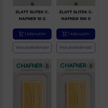
ZLATÝ SLITEK C.
ZLATÝ SLITEK C.
HAFNER 10 G
HAFNER 100 G
1 kliknutím
1 kliknutím
Více podrobností
Více podrobností