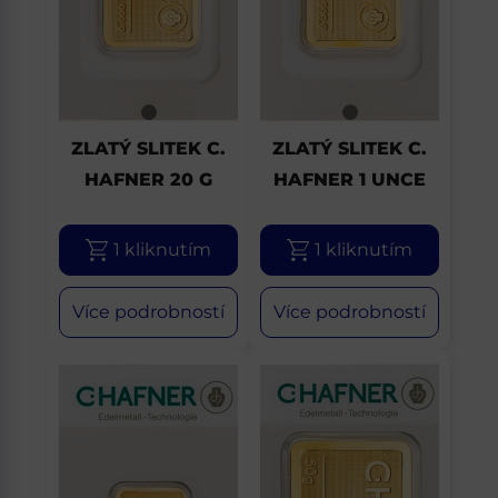
ZLATÝ SLITEK C.
ZLATÝ SLITEK C.
HAFNER 20 G
HAFNER 1 UNCE
1 kliknutím
1 kliknutím
Více podrobností
Více podrobností